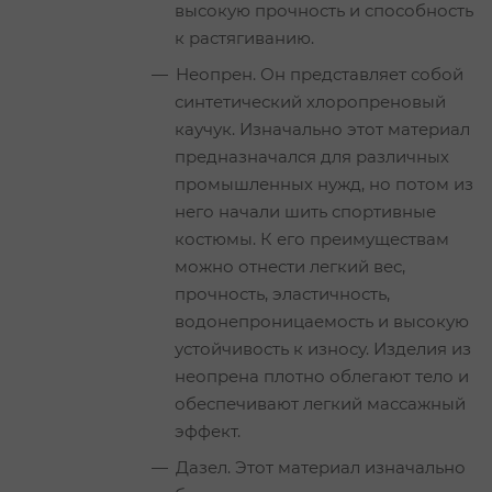
высокую прочность и способность
к растягиванию.
Неопрен. Он представляет собой
синтетический хлоропреновый
каучук. Изначально этот материал
предназначался для различных
промышленных нужд, но потом из
него начали шить спортивные
костюмы. К его преимуществам
можно отнести легкий вес,
прочность, эластичность,
водонепроницаемость и высокую
устойчивость к износу. Изделия из
неопрена плотно облегают тело и
обеспечивают легкий массажный
эффект.
Дазел. Этот материал изначально