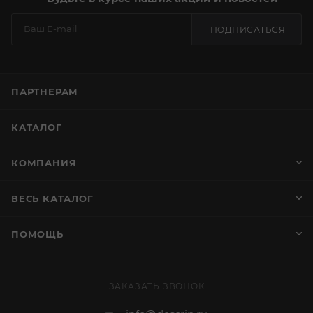
ПОДПИСАТЬСЯ
ПАРТНЕРАМ
КАТАЛОГ
КОМПАНИЯ
ВЕСЬ КАТАЛОГ
ПОМОЩЬ
ЗАКАЗАТЬ ЗВОНОК