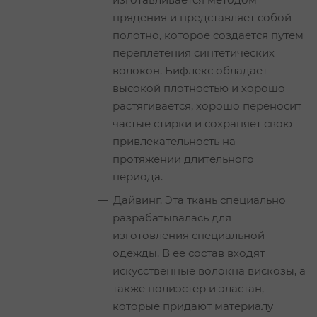
прядения и представляет собой
полотно, которое создается путем
переплетения синтетических
волокон. Бифлекс обладает
высокой плотностью и хорошо
растягивается, хорошо переносит
частые стирки и сохраняет свою
привлекательность на
протяжении длительного
периода.
Дайвинг. Эта ткань специально
разрабатывалась для
изготовления специальной
одежды. В ее состав входят
искусственные волокна вискозы, а
также полиэстер и эластан,
которые придают материалу