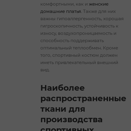
комфортными, как и
женские
домашние платья
. Также для них
важны гипоаллергенность, хорошая
гигроскопичность, устойчивость к
износу, воздухопроницаемость и
способность поддерживать
оптимальный теплообмен. Кроме
того, спортивный костюм должен
иметь привлекательный внешний
вид.
Наиболее
распространенные
ткани для
производства
спортивных