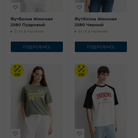
Футболка Женская
Футболка Женская
2580 Пудровый
2580 Черный
Есть в наличии
Есть в наличии
ПОДРОБНЕЕ
ПОДРОБНЕЕ
Честный знак
Честный знак