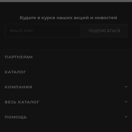
Будьте в курсе наших акций и новостей
ПОДПИСАТЬСЯ
ПАРТНЕРАМ
КАТАЛОГ
КОМПАНИЯ
ВЕСЬ КАТАЛОГ
ПОМОЩЬ