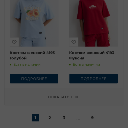
Костюм женский 4193
Костюм женский 4193
Голубой
Фуксия
Есть в наличии
Есть в наличии
ПОДРОБНЕЕ
ПОДРОБНЕЕ
ПОКАЗАТЬ ЕЩЕ
1
2
3
9