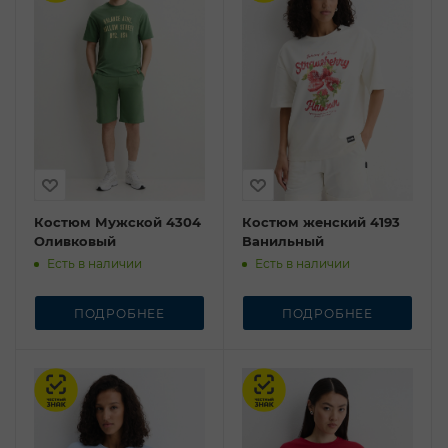
Костюм Мужской 4304
Костюм женский 4193
Оливковый
Ванильный
Есть в наличии
Есть в наличии
ПОДРОБНЕЕ
ПОДРОБНЕЕ
Честный знак
Честный знак