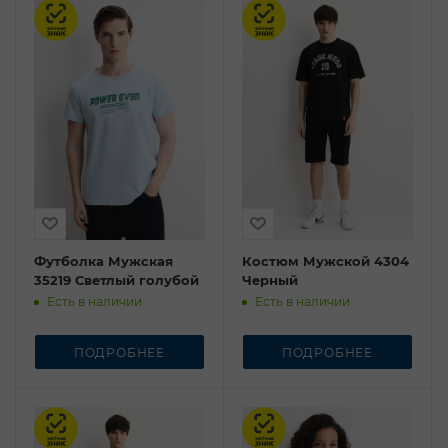
Честный знак
Честный знак
Футболка Мужская
Костюм Мужской 4304
35219 Светлый голубой
Черный
Есть в наличии
Есть в наличии
ПОДРОБНЕЕ
ПОДРОБНЕЕ
Честный знак
Честный знак