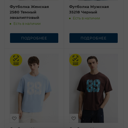
Футболка Женская
Футболка Мужская
2580 Темный
35218 Черный
эвкалиптовый
Есть в наличии
Есть в наличии
ПОДРОБНЕЕ
ПОДРОБНЕЕ
Честный знак
Честный знак