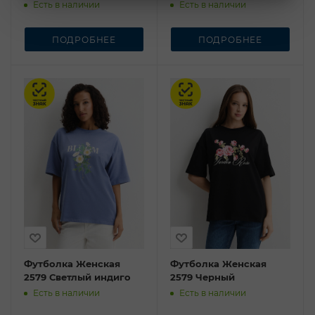
Есть в наличии
Есть в наличии
ПОДРОБНЕЕ
ПОДРОБНЕЕ
Честный знак
Честный знак
Футболка Женская
Футболка Женская
2579 Светлый индиго
2579 Черный
Есть в наличии
Есть в наличии