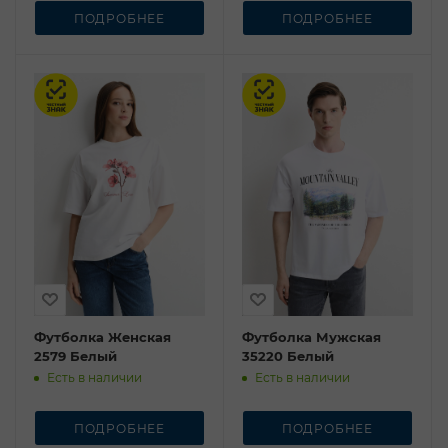
ПОДРОБНЕЕ
ПОДРОБНЕЕ
Честный знак
Честный знак
Футболка Женская
Футболка Мужская
2579 Белый
35220 Белый
Есть в наличии
Есть в наличии
ПОДРОБНЕЕ
ПОДРОБНЕЕ