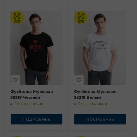
Честный знак
Честный знак
Футболка Мужская
Футболка Мужская
35219 Черный
35219 Белый
Есть в наличии
Есть в наличии
ПОДРОБНЕЕ
ПОДРОБНЕЕ