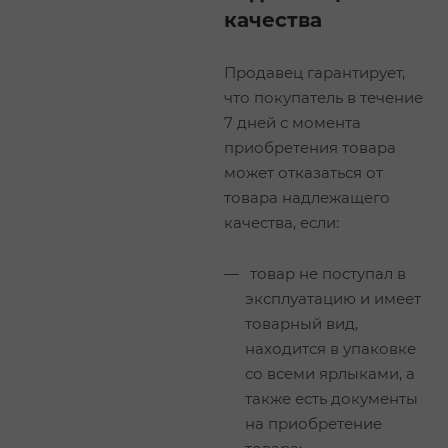
качества
Продавец гарантирует,
что покупатель в течение
7 дней с момента
приобретения товара
может отказаться от
товара надлежащего
качества, если:
товар не поступал в
эксплуатацию и имеет
товарный вид,
находится в упаковке
со всеми ярлыками, а
также есть документы
на приобретение