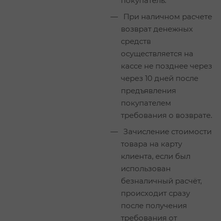
покупатель.
При наличном расчете
возврат денежных
средств
осуществляется на
кассе не позднее через
через 10 дней после
предъявления
покупателем
требования о возврате.
Зачисление стоимости
товара на карту
клиента, если был
использован
безналичный расчёт,
происходит сразу
после получения
требования от