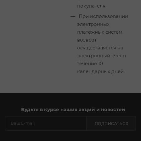
покупателя.
При использовании
электронных
платёжных систем,
возврат
осуществляется на
электронный счёт в
течение 10
календарных дней.
Будьте в курсе наших акций и новостей
ПОДПИСАТЬСЯ