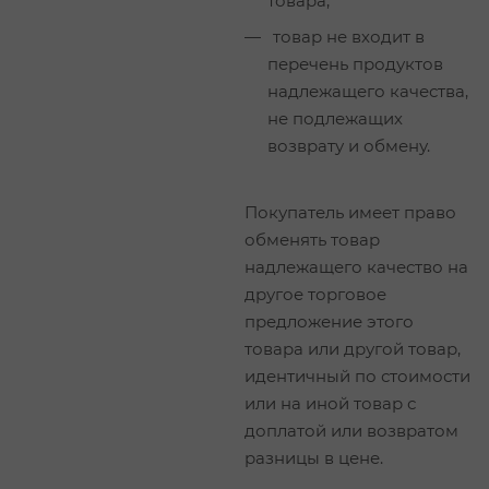
товара;
товар не входит в
перечень продуктов
надлежащего качества,
не подлежащих
возврату и обмену.
Покупатель имеет право
обменять товар
надлежащего качество на
другое торговое
предложение этого
товара или другой товар,
идентичный по стоимости
или на иной товар с
доплатой или возвратом
разницы в цене.