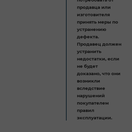
продавца или
изготовителя
принять меры по
устранению
дефекта.
Продавец должен
устранить
недостатки, если
не будет
доказано, что они
возникли
вследствие
нарушений
покупателем
правил
эксплуатации.