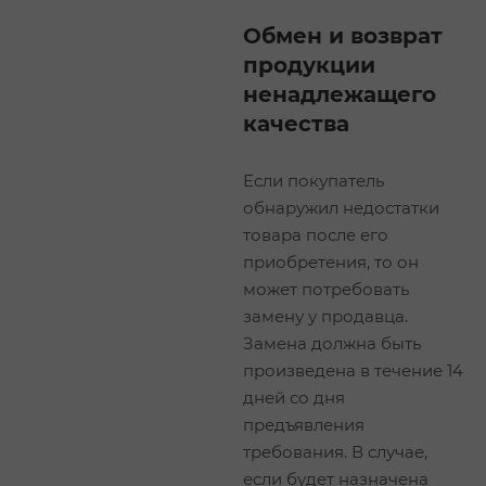
Обмен и возврат
продукции
ненадлежащего
качества
Если покупатель
обнаружил недостатки
товара после его
приобретения, то он
может потребовать
замену у продавца.
Замена должна быть
произведена в течение 14
дней со дня
предъявления
требования. В случае,
если будет назначена