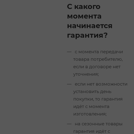
С какого
момента
начинается
гарантия?
с момента передачи
товара потребителю,
если в договоре нет
уточнения;
если нет возможности
установить день
покупки, то гарантия
идёт с момента
изготовления;
на сезонные товары
гарантия идёт с