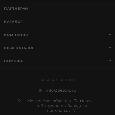
ПАРТНЕРАМ
КАТАЛОГ
КОМПАНИЯ
ВЕСЬ КАТАЛОГ
ПОМОЩЬ
ЗАКАЗАТЬ ЗВОНОК
info@descrip.ru
Московская область, г. Балашиха,
ш. Энтузиастов, Западная
промзона, д. 7