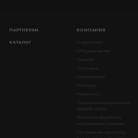
ПАРТНЕРАМ
КОМПАНИЯ
КАТАЛОГ
О компании
Сотрудничество
Новости
Партнеры
Сертификаты
Контакты
Реквизиты
Политика использования
файлов cookie
Политика обработки
персональных данных
Согласие на обработку