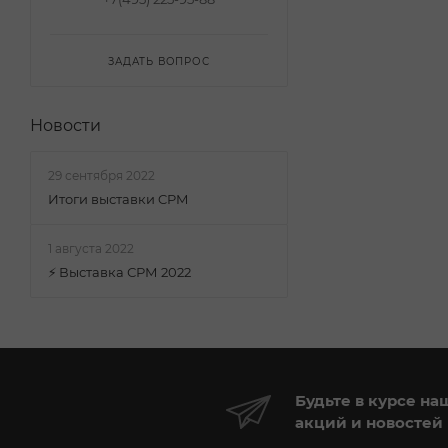
ЗАДАТЬ ВОПРОС
Новости
29 сентября 2022
Итоги выставки CPM
1 августа 2022
⚡ Выставка СРМ 2022
Будьте в курсе на
акций и новостей