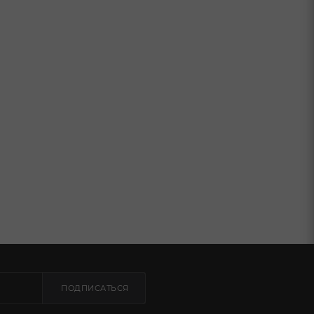
ПОДПИСАТЬСЯ