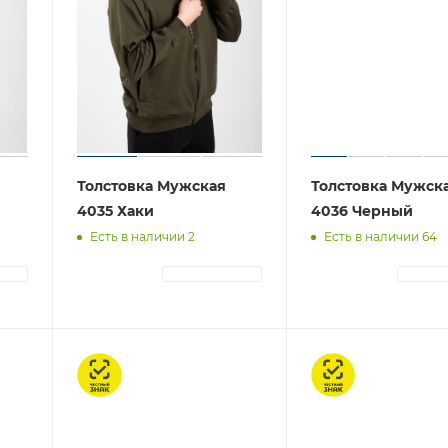
Толстовка Мужская
Толстовка Мужск
4035 Хаки
4036 Черный
Есть в наличии 2
Есть в наличии 64
ЦИЯ
АВТОРИЗАЦИЯ
АВТОР
Честный знак
Честный знак