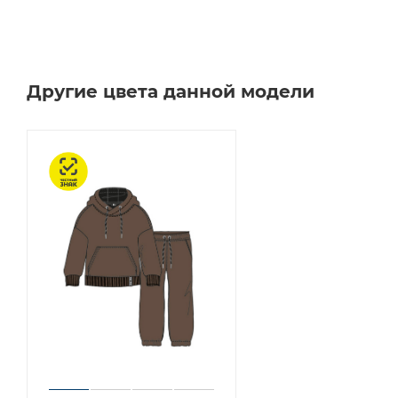
Другие цвета данной модели
Честный знак