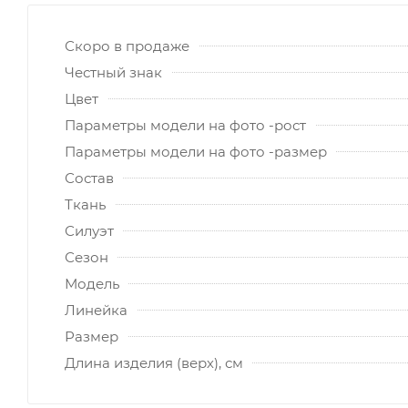
Скоро в продаже
Честный знак
Цвет
Параметры модели на фото -рост
Параметры модели на фото -размер
Состав
Ткань
Силуэт
Сезон
Модель
Линейка
Размер
Длина изделия (верх), см