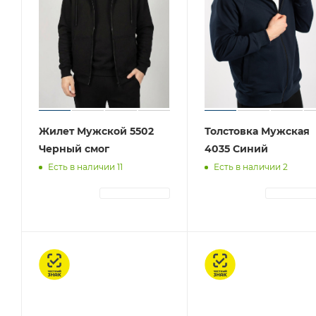
Жилет Мужской 5502
Толстовка Мужская
Черный смог
4035 Синий
Есть в наличии 11
Есть в наличии 2
АВТОРИЗАЦИЯ
АВТОРИЗА
Честный знак
Честный знак