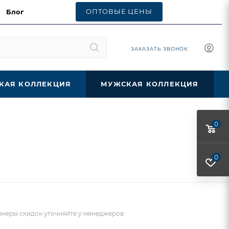
ОПТОВЫЕ ЦЕНЫ
Блог
ЗАКАЗАТЬ ЗВОНОК
КАЯ КОЛЛЕКЦИЯ
МУЖСКАЯ КОЛЛЕКЦИЯ
0
0
меры скидок уточняйте у менеджеров.