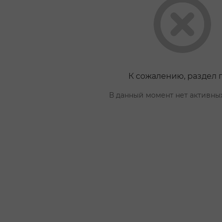
К сожалению, раздел 
В данный момент нет активны