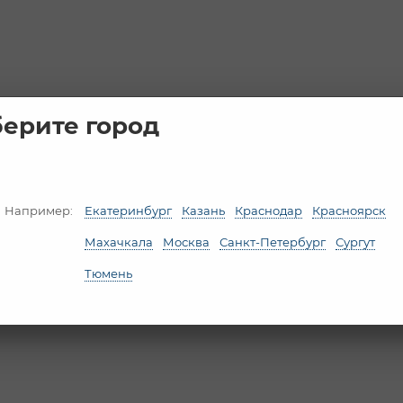
ерите город
Например:
Екатеринбург
Казань
Краснодар
Красноярск
Махачкала
Москва
Санкт-Петербург
Сургут
Тюмень