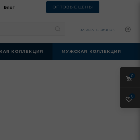
ОПТОВЫЕ ЦЕНЫ
Блог
ЗАКАЗАТЬ ЗВОНОК
КАЯ КОЛЛЕКЦИЯ
МУЖСКАЯ КОЛЛЕКЦИЯ
0
0