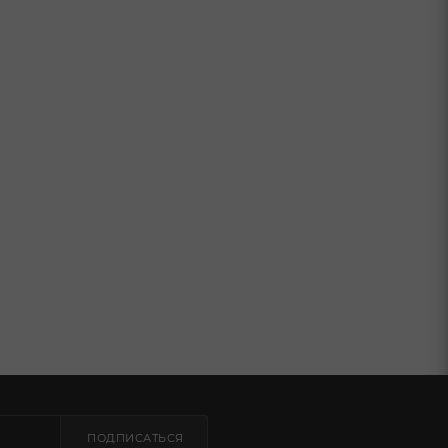
ПОДПИСАТЬСЯ