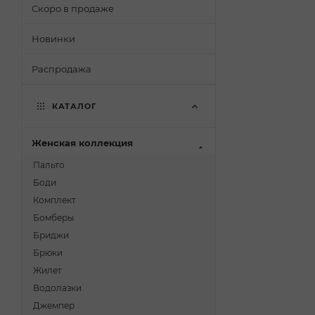
Скоро в продаже
Новинки
Распродажа
КАТАЛОГ
Женская коллекция
Пальто
Боди
Комплект
Бомберы
Бриджи
Брюки
Жилет
Водолазки
Джемпер