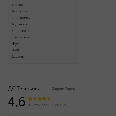
Брюки
Костюмы
Лонгсливы
Рубашки
Свитшоты
Толстовки
Футболки
Худи
Шорты