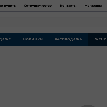
ак купить
Сотрудничество
Контакты
Магазины
ОДАЖЕ
НОВИНКИ
РАСПРОДАЖА
ЖЕНС