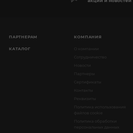
акций и новостей
ПАРТНЕРАМ
КОМПАНИЯ
КАТАЛОГ
О компании
Сотрудничество
Новости
Партнеры
Сертификаты
Контакты
Реквизиты
Политика использования
файлов cookie
Политика обработки
персональных данных