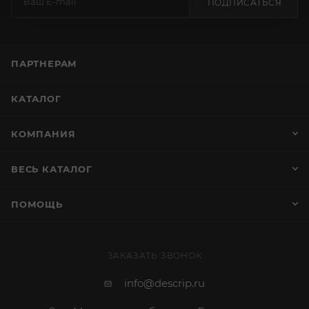
ПОДПИСАТЬСЯ
ПАРТНЕРАМ
КАТАЛОГ
КОМПАНИЯ
ВЕСЬ КАТАЛОГ
ПОМОЩЬ
ЗАКАЗАТЬ ЗВОНОК
info@descrip.ru