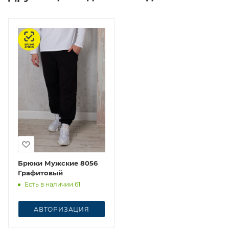
Честный знак
Брюки Мужские 8056
Графитовый
Есть в наличии 61
АВТОРИЗАЦИЯ