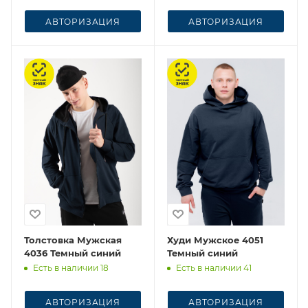
АВТОРИЗАЦИЯ
АВТОРИЗАЦИЯ
Честный знак
Честный знак
Толстовка Мужская
Худи Мужское 4051
4036 Темный синий
Темный синий
Есть в наличии 18
Есть в наличии 41
АВТОРИЗАЦИЯ
АВТОРИЗАЦИЯ