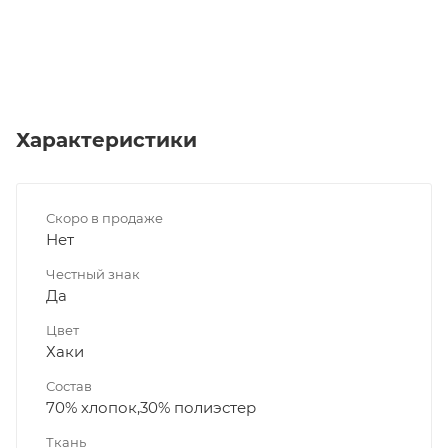
Характеристики
Скоро в продаже
Нет
Честный знак
Да
Цвет
Хаки
Состав
70% хлопок,30% полиэстер
Ткань