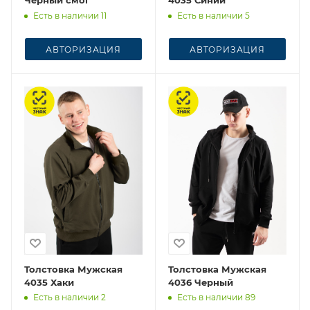
Есть в наличии 11
Есть в наличии 5
АВТОРИЗАЦИЯ
АВТОРИЗАЦИЯ
Честный знак
Честный знак
Толстовка Мужская
Толстовка Мужская
4035 Хаки
4036 Черный
Есть в наличии 2
Есть в наличии 89