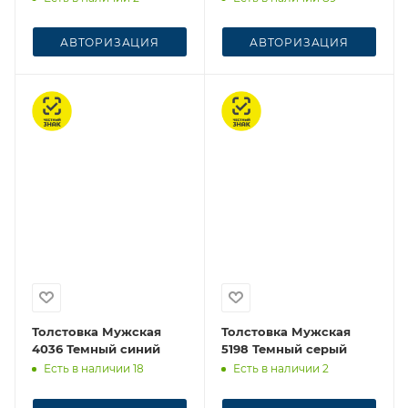
АВТОРИЗАЦИЯ
АВТОРИЗАЦИЯ
Честный знак
Честный знак
Толстовка Мужская
Толстовка Мужская
4036 Темный синий
5198 Темный серый
Есть в наличии 18
Есть в наличии 2