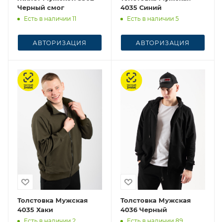
Черный смог
4035 Синий
Есть в наличии 11
Есть в наличии 5
АВТОРИЗАЦИЯ
АВТОРИЗАЦИЯ
Честный знак
Честный знак
Толстовка Мужская
Толстовка Мужская
4035 Хаки
4036 Черный
Есть в наличии 2
Есть в наличии 89