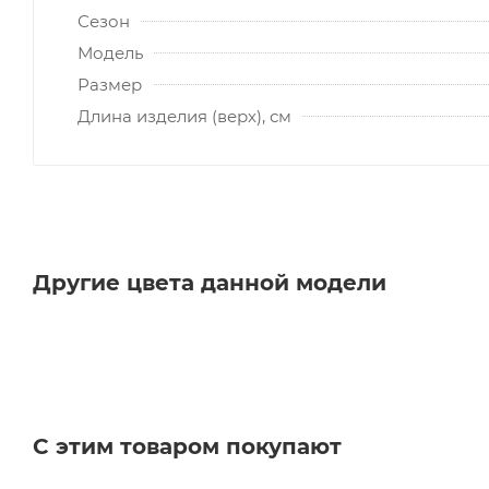
Сезон
Модель
Размер
Длина изделия (верх), см
Другие цвета данной модели
С этим товаром покупают