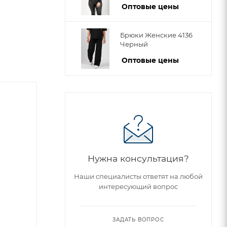
Оптовые цены
Брюки Женские 4136
Черный
Оптовые цены
Нужна консультация?
Наши специалисты ответят на любой
интересующий вопрос
ЗАДАТЬ ВОПРОС