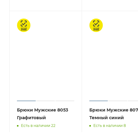
Честный знак
Честный знак
Брюки Мужские 8053
Брюки Мужские 80
Графитовый
Темный синий
Есть в наличии 22
Есть в наличии 8
АВТОРИЗАЦИЯ
АВТОРИЗА