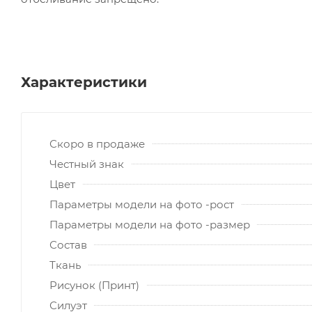
Характеристики
Скоро в продаже
Честный знак
Цвет
Параметры модели на фото -рост
Параметры модели на фото -размер
Состав
Ткань
Рисунок (Принт)
Силуэт