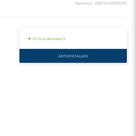
Артикул:
25ВЛ2435195001
Есть в наличии 3
АВТОРИЗАЦИЯ