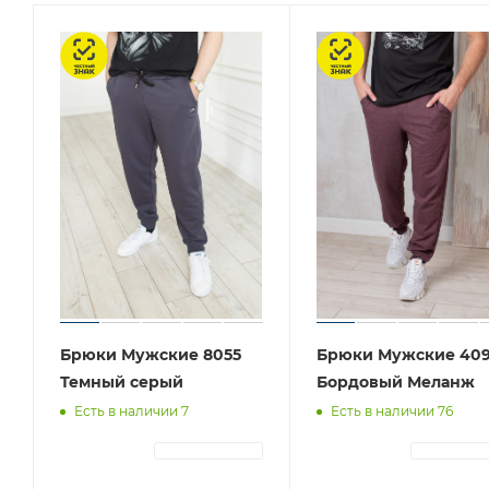
Честный знак
Честный знак
Брюки Мужские 8055
Брюки Мужские 40
Темный серый
Бордовый Меланж
Есть в наличии 7
Есть в наличии 76
АВТОРИЗАЦИЯ
АВТОРИЗА