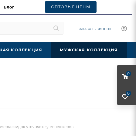
ОПТОВЫЕ ЦЕНЫ
Блог
ЗАКАЗАТЬ ЗВОНОК
КАЯ КОЛЛЕКЦИЯ
МУЖСКАЯ КОЛЛЕКЦИЯ
0
0
меры скидок уточняйте у менеджеров.