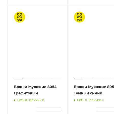
Честный знак
Честный знак
Брюки Мужские 8054
Брюки Мужские 805
Графитовый
Темный синий
Есть в наличии 6
Есть в наличии 11
АВТОРИЗАЦИЯ
АВТОРИЗА