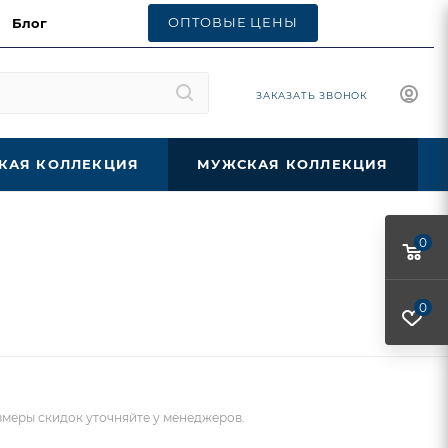
ОПТОВЫЕ ЦЕНЫ
Блог
ЗАКАЗАТЬ ЗВОНОК
КАЯ КОЛЛЕКЦИЯ
МУЖСКАЯ КОЛЛЕКЦИЯ
0
0
меры скидок уточняйте у менеджеров.