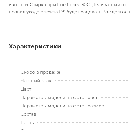
изнанки. Стирка при t не более 30С. Деликатный о
правил ухода одежда DS будет радовать Вас долгое 
Характеристики
Скоро в продаже
Честный знак
Цвет
Параметры модели на фото -рост
Параметры модели на фото -размер
Состав
Ткань