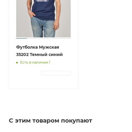
Футболка Мужская
35202 Темный синий
Есть в наличии 1
АВТОРИЗАЦИЯ
С этим товаром покупают