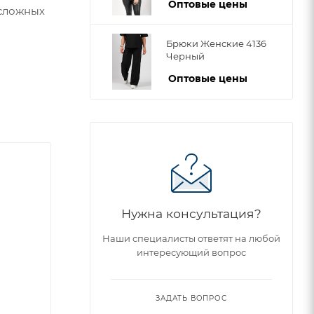
Оптовые цены
есложных
Брюки Женские 4136
Черный
Оптовые цены
Нужна консультация?
Наши специалисты ответят на любой
интересующий вопрос
ЗАДАТЬ ВОПРОС