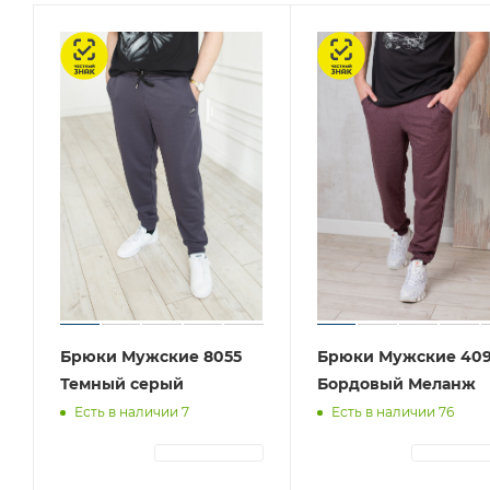
Честный знак
Честный знак
Брюки Мужские 8055
Брюки Мужские 40
Темный серый
Бордовый Меланж
Есть в наличии 7
Есть в наличии 76
АВТОРИЗАЦИЯ
АВТОРИЗА