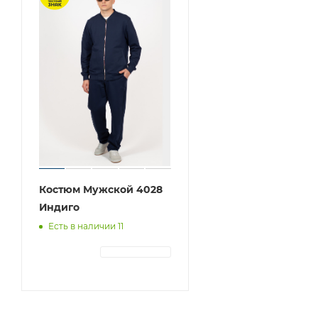
Костюм Мужской 4028
Индиго
Есть в наличии 11
АВТОРИЗАЦИЯ