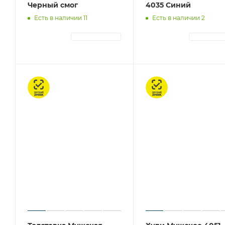
Черный смог
4035 Синий
Есть в наличии 11
Есть в наличии 2
АВТОРИЗАЦИЯ
АВТОРИЗА
Честный знак
Честный знак