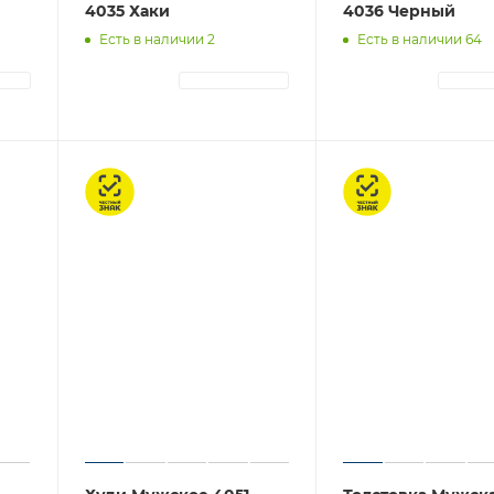
4035 Хаки
4036 Черный
Есть в наличии 2
Есть в наличии 64
ЦИЯ
АВТОРИЗАЦИЯ
АВТОР
Честный знак
Честный знак