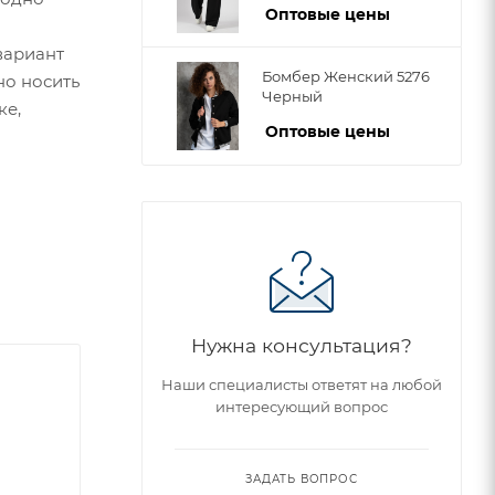
Оптовые цены
вариант
Бомбер Женский 5276
но носить
Черный
ке,
Оптовые цены
Нужна консультация?
Наши специалисты ответят на любой
интересующий вопрос
ЗАДАТЬ ВОПРОС