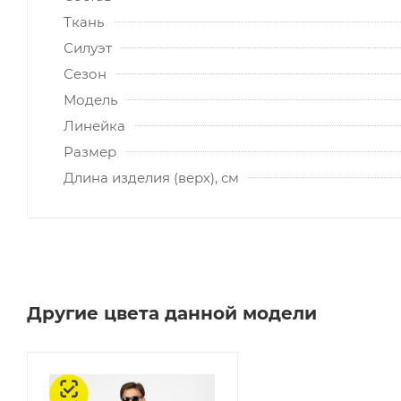
Ткань
Силуэт
Сезон
Модель
Линейка
Размер
Длина изделия (верх), см
Другие цвета данной модели
Честный знак