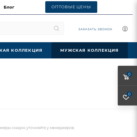
ОПТОВЫЕ ЦЕНЫ
Блог
ЗАКАЗАТЬ ЗВОНОК
КАЯ КОЛЛЕКЦИЯ
МУЖСКАЯ КОЛЛЕКЦИЯ
0
0
меры скидок уточняйте у менеджеров.