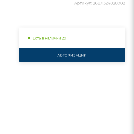
Артикул:
26ВЛ324028002
Есть в наличии 29
АВТОРИЗАЦИЯ