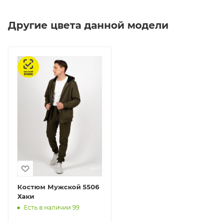
Другие цвета данной модели
Честный знак
Костюм Мужской 5506
Хаки
Есть в наличии 99