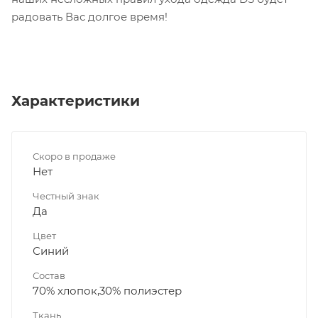
радовать Вас долгое время!
Характеристики
Скоро в продаже
Нет
Честный знак
Да
Цвет
Синий
Состав
70% хлопок,30% полиэстер
Ткань