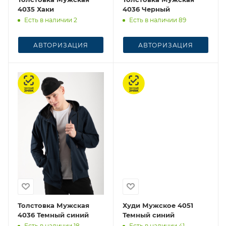
4035 Хаки
4036 Черный
Есть в наличии 2
Есть в наличии 89
АВТОРИЗАЦИЯ
АВТОРИЗАЦИЯ
Честный знак
Честный знак
Толстовка Мужская
Худи Мужское 4051
4036 Темный синий
Темный синий
Есть в наличии 18
Есть в наличии 41