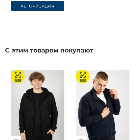
АВТОРИЗАЦИЯ
С этим товаром покупают
Честный знак
Честный знак