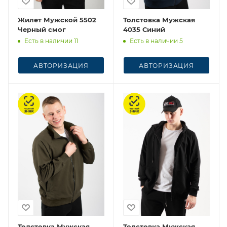
Жилет Мужской 5502
Толстовка Мужская
Черный смог
4035 Синий
Есть в наличии 11
Есть в наличии 5
АВТОРИЗАЦИЯ
АВТОРИЗАЦИЯ
Честный знак
Честный знак
Толстовка Мужская
Толстовка Мужская