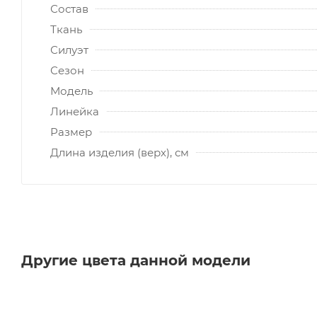
Состав
Ткань
Силуэт
Сезон
Модель
Линейка
Размер
Длина изделия (верх), см
Другие цвета данной модели