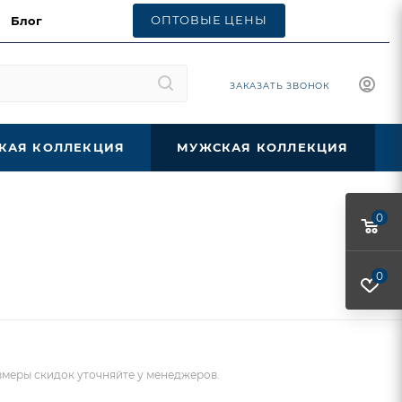
ОПТОВЫЕ ЦЕНЫ
Блог
ЗАКАЗАТЬ ЗВОНОК
КАЯ КОЛЛЕКЦИЯ
МУЖСКАЯ КОЛЛЕКЦИЯ
0
0
меры скидок уточняйте у менеджеров.