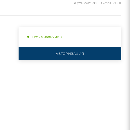
Артикул:
26ОЗ325507081
Есть в наличии 3
АВТОРИЗАЦИЯ