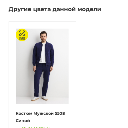
Другие цвета данной модели
Честный знак
Костюм Мужской 5508
Синий