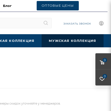
ОПТОВЫЕ ЦЕНЫ
Блог
ЗАКАЗАТЬ ЗВОНОК
КАЯ КОЛЛЕКЦИЯ
МУЖСКАЯ КОЛЛЕКЦИЯ
0
0
меры скидок уточняйте у менеджеров.