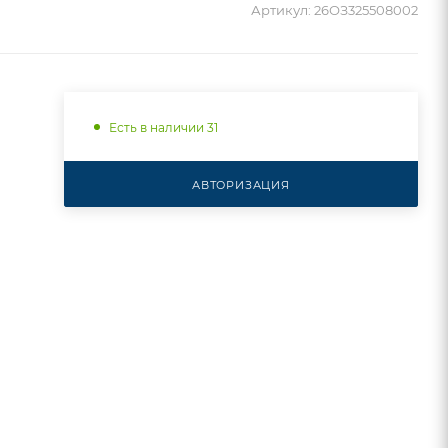
Артикул:
26ОЗ325508002
Есть в наличии 31
АВТОРИЗАЦИЯ