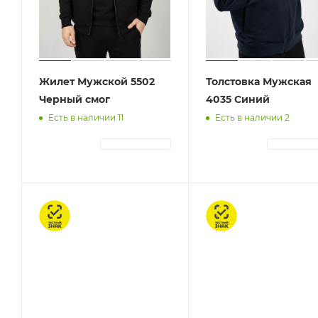
Жилет Мужской 5502
Толстовка Мужская
Черный смог
4035 Синий
Есть в наличии 11
Есть в наличии 2
АВТОРИЗАЦИЯ
АВТОРИЗА
Честный знак
Честный знак