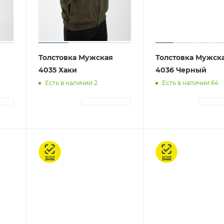
Толстовка Мужская
Толстовка Мужск
4035 Хаки
4036 Черный
Есть в наличии 2
Есть в наличии 64
ЦИЯ
АВТОРИЗАЦИЯ
АВТОР
Честный знак
Честный знак