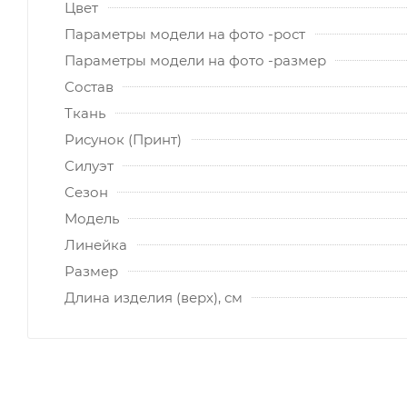
Цвет
Параметры модели на фото -рост
Параметры модели на фото -размер
Состав
Ткань
Рисунок (Принт)
Силуэт
Сезон
Модель
Линейка
Размер
Длина изделия (верх), см