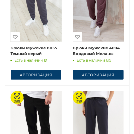
Брюки Мужские 8055
Брюки Мужские 4094
Темный серый
Бордовый Меланж
Есть в наличии 19
Есть в наличии 619
АВТОРИЗАЦИЯ
АВТОРИЗАЦИЯ
Честный знак
Честный знак