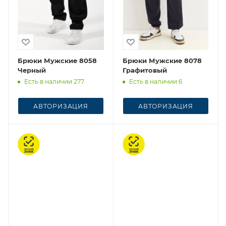
Брюки Мужские 8058
Брюки Мужские 8078
Черный
Графитовый
Есть в наличии 277
Есть в наличии 6
АВТОРИЗАЦИЯ
АВТОРИЗАЦИЯ
Честный знак
Честный знак