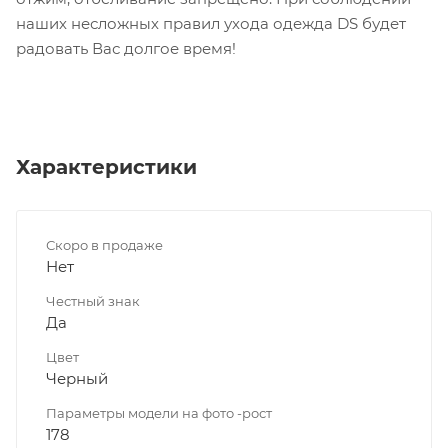
наших несложных правил ухода одежда DS будет
радовать Вас долгое время!
Характеристики
Скоро в продаже
Нет
Честный знак
Да
Цвет
Черный
Параметры модели на фото -рост
178