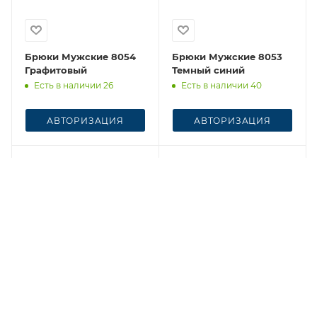
Брюки Мужские 8054
Брюки Мужские 8053
Графитовый
Темный синий
Есть в наличии 26
Есть в наличии 40
АВТОРИЗАЦИЯ
АВТОРИЗАЦИЯ
Честный знак
Честный знак