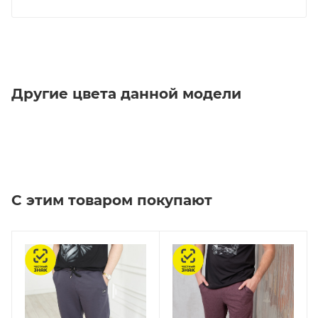
Другие цвета данной модели
С этим товаром покупают
Честный знак
Честный знак