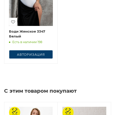
Боди Женское 3347
Белый
Есть в наличии 198
АВТОРИЗАЦИЯ
С этим товаром покупают
Честный знак
Честный знак