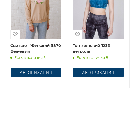
Свитшот Женский 3870
Топ женский 1233
Бежевый
петроль
Есть в наличии 3
Есть в наличии 8
АВТОРИЗАЦИЯ
АВТОРИЗАЦИЯ
Честный знак
Честный знак