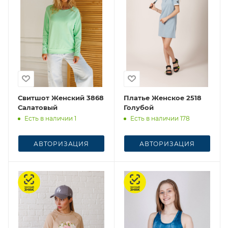
Свитшот Женский 3868
Платье Женское 2518
Салатовый
Голубой
Есть в наличии 1
Есть в наличии 178
АВТОРИЗАЦИЯ
АВТОРИЗАЦИЯ
Честный знак
Честный знак