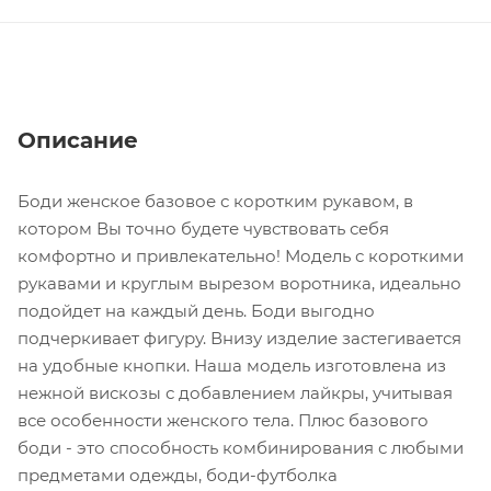
Описание
Боди женское базовое с коротким рукавом, в
котором Вы точно будете чувствовать себя
комфортно и привлекательно! Модель с короткими
рукавами и круглым вырезом воротника, идеально
подойдет на каждый день. Боди выгодно
подчеркивает фигуру. Внизу изделие застегивается
на удобные кнопки. Наша модель изготовлена из
нежной вискозы с добавлением лайкры, учитывая
все особенности женского тела. Плюс базового
боди - это способность комбинирования с любыми
предметами одежды, боди-футболка