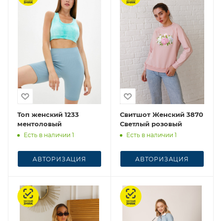
Топ женский 1233
Свитшот Женский 3870
ментоловый
Светлый розовый
Есть в наличии 1
Есть в наличии 1
АВТОРИЗАЦИЯ
АВТОРИЗАЦИЯ
Честный знак
Честный знак