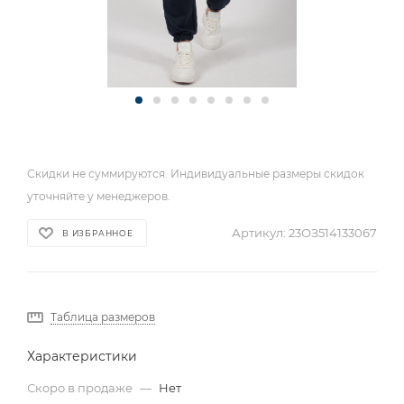
Скидки не суммируются. Индивидуальные размеры скидок
уточняйте у менеджеров.
Артикул:
23ОЗ514133067
В ИЗБРАННОЕ
Таблица размеров
Характеристики
Скоро в продаже
—
Нет