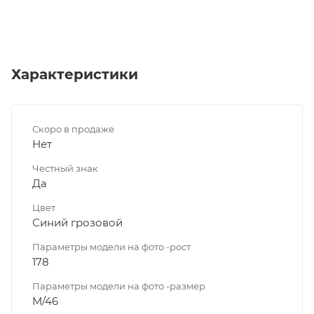
Характеристики
Скоро в продаже
Нет
Честный знак
Да
Цвет
Синий грозовой
Параметры модели на фото -рост
178
Параметры модели на фото -размер
M/46