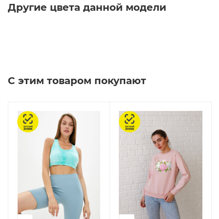
Другие цвета данной модели
С этим товаром покупают
Честный знак
Честный знак