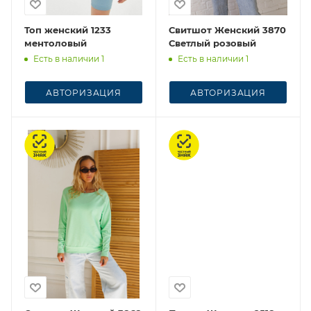
Топ женский 1233
Свитшот Женский 3870
ментоловый
Светлый розовый
Есть в наличии 1
Есть в наличии 1
АВТОРИЗАЦИЯ
АВТОРИЗАЦИЯ
Честный знак
Честный знак