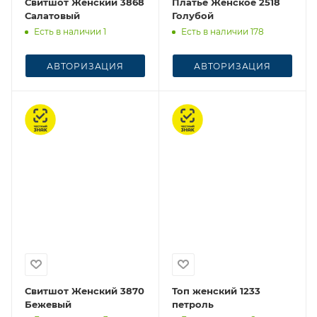
Свитшот Женский 3868
Платье Женское 2518
Салатовый
Голубой
Есть в наличии 1
Есть в наличии 178
АВТОРИЗАЦИЯ
АВТОРИЗАЦИЯ
Честный знак
Честный знак
Свитшот Женский 3870
Топ женский 1233
Бежевый
петроль