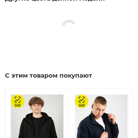
С этим товаром покупают
Честный знак
Честный знак