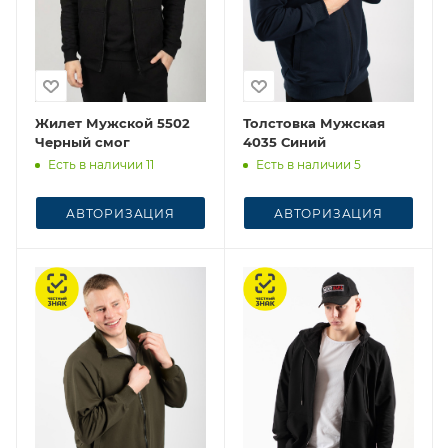
Жилет Мужской 5502
Толстовка Мужская
Черный смог
4035 Синий
Есть в наличии 11
Есть в наличии 5
АВТОРИЗАЦИЯ
АВТОРИЗАЦИЯ
Честный знак
Честный знак