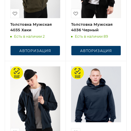
Толстовка Мужская
Толстовка Мужская
4035 Хаки
4036 Черный
Есть в наличии 2
Есть в наличии 89
АВТОРИЗАЦИЯ
АВТОРИЗАЦИЯ
Честный знак
Честный знак