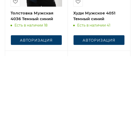
Толстовка Мужская
Худи Мужское 4051
4036 Темный синий
Темный синий
Есть в наличии 18
Есть в наличии 41
АВТОРИЗАЦИЯ
АВТОРИЗАЦИЯ
Честный знак
Честный знак