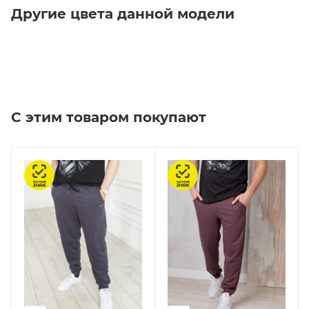
Другие цвета данной модели
С этим товаром покупают
Честный знак
Честный знак