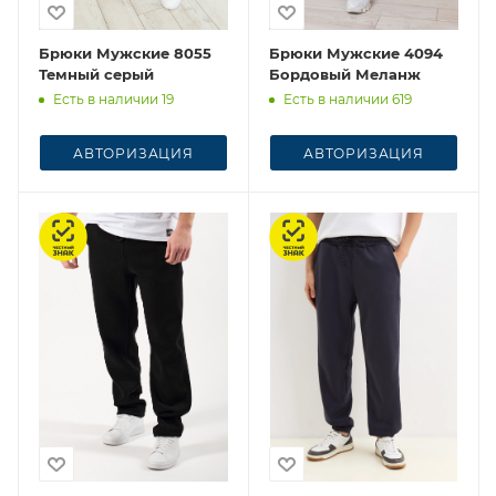
Брюки Мужские 8055
Брюки Мужские 4094
Темный серый
Бордовый Меланж
Есть в наличии 19
Есть в наличии 619
АВТОРИЗАЦИЯ
АВТОРИЗАЦИЯ
Честный знак
Честный знак