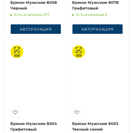
Брюки Мужские 8058
Брюки Мужские 8078
Черный
Графитовый
Есть в наличии 277
Есть в наличии 6
АВТОРИЗАЦИЯ
АВТОРИЗАЦИЯ
Честный знак
Честный знак
Брюки Мужские 8054
Брюки Мужские 8053
Графитовый
Темный синий