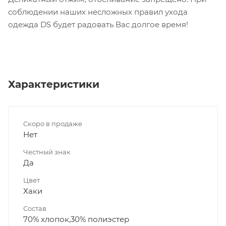
соблюдении наших несложных правил ухода
одежда DS будет радовать Вас долгое время!
Характеристики
Скоро в продаже
Нет
Честный знак
Да
Цвет
Хаки
Состав
70% хлопок,30% полиэстер