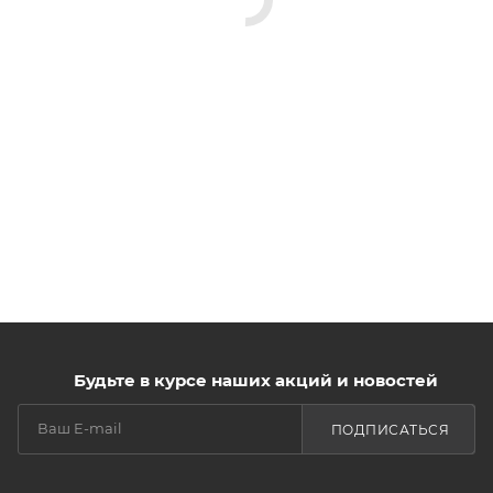
Будьте в курсе наших акций и новостей
ПОДПИСАТЬСЯ