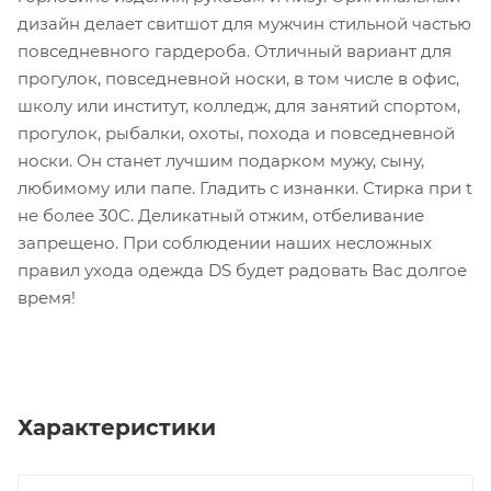
дизайн делает свитшот для мужчин стильной частью
повседневного гардероба. Отличный вариант для
прогулок, повседневной носки, в том числе в офис,
школу или институт, колледж, для занятий спортом,
прогулок, рыбалки, охоты, похода и повседневной
носки. Он станет лучшим подарком мужу, сыну,
любимому или папе. Гладить с изнанки. Стирка при t
не более 30С. Деликатный отжим, отбеливание
запрещено. При соблюдении наших несложных
правил ухода одежда DS будет радовать Вас долгое
время!
Характеристики