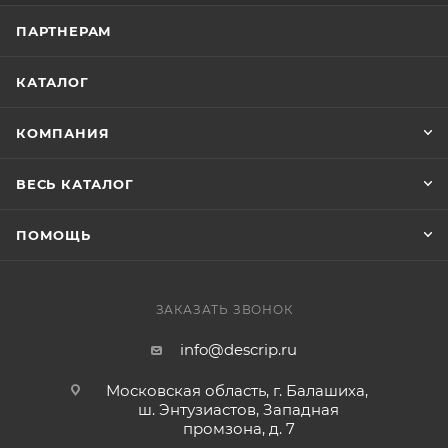
ПАРТНЕРАМ
КАТАЛОГ
КОМПАНИЯ
ВЕСЬ КАТАЛОГ
ПОМОЩЬ
ЗАКАЗАТЬ ЗВОНОК
info@descrip.ru
Московская область, г. Балашиха,
ш. Энтузиастов, Западная
промзона, д. 7