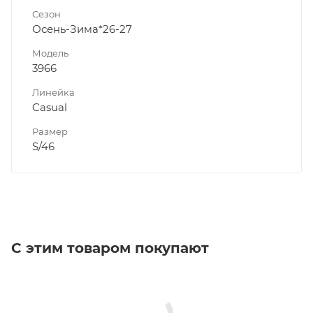
Сезон
Осень-Зима*26-27
Модель
3966
Линейка
Casual
Размер
S/46
С этим товаром покупают