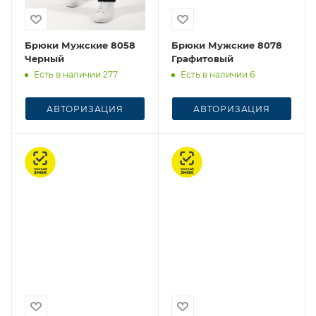
Брюки Мужские 8058
Брюки Мужские 8078
Черный
Графитовый
Есть в наличии 277
Есть в наличии 6
АВТОРИЗАЦИЯ
АВТОРИЗАЦИЯ
Честный знак
Честный знак