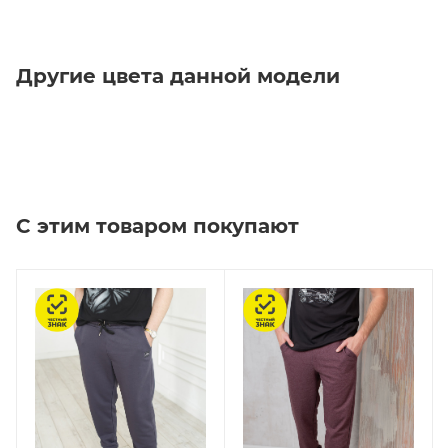
Другие цвета данной модели
С этим товаром покупают
Честный знак
Честный знак