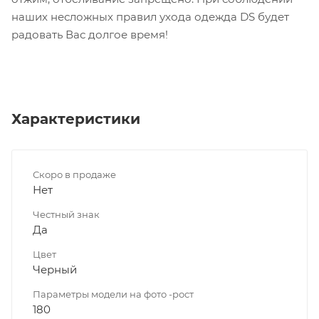
наших несложных правил ухода одежда DS будет
радовать Вас долгое время!
Характеристики
Скоро в продаже
Нет
Честный знак
Да
Цвет
Черный
Параметры модели на фото -рост
180