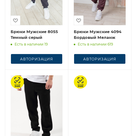
Брюки Мужские 8055
Брюки Мужские 4094
Темный серый
Бордовый Меланж
Есть в наличии 19
Есть в наличии 619
АВТОРИЗАЦИЯ
АВТОРИЗАЦИЯ
Честный знак
Честный знак