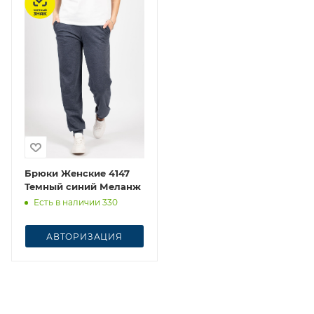
Брюки Женские 4147
Темный синий Меланж
Есть в наличии 330
АВТОРИЗАЦИЯ