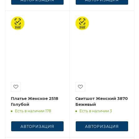
Честный знак
Честный знак
Платье Женское 2518
Свитшот Женский 3870
Голубой
Бежевый
Есть в наличии 178
Есть в наличии 3
АВТОРИЗАЦИЯ
АВТОРИЗАЦИЯ