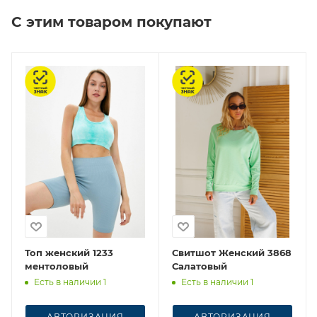
С этим товаром покупают
Честный знак
Честный знак
Топ женский 1233
Свитшот Женский 3868
ментоловый
Салатовый
Есть в наличии 1
Есть в наличии 1
АВТОРИЗАЦИЯ
АВТОРИЗАЦИЯ