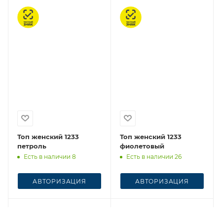
Честный знак
Честный знак
Топ женский 1233
Топ женский 1233
петроль
фиолетовый
Есть в наличии 8
Есть в наличии 26
АВТОРИЗАЦИЯ
АВТОРИЗАЦИЯ
Честный знак
Честный знак