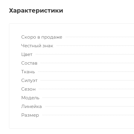
Характеристики
Скоро в продаже
Честный знак
Цвет
Состав
Ткань
Силуэт
Сезон
Модель
Линейка
Размер