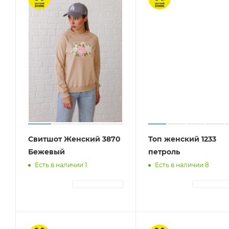
Свитшот Женский 3870
Топ женский 1233
Бежевый
петроль
Есть в наличии 1
Есть в наличии 8
АВТОРИЗАЦИЯ
АВТОРИЗА