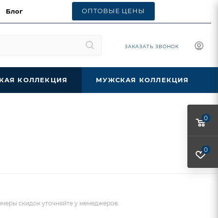
ОПТОВЫЕ ЦЕНЫ
Блог
ЗАКАЗАТЬ ЗВОНОК
КАЯ КОЛЛЕКЦИЯ
МУЖСКАЯ КОЛЛЕКЦИЯ
0
0
меры скидок уточняйте у менеджеров.