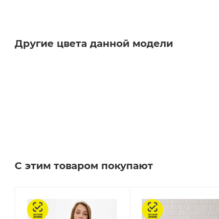
Другие цвета данной модели
С этим товаром покупают
Честный знак
Честный знак