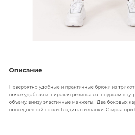
Описание
Невероятно удобные и практичные брюки из трикота
поясе удобная и широкая резинка со шнурком внутр
объему, внизу эластичные манжеты. Два боковых ка
повседневной носки. Гладить с изнанки. Стирка при