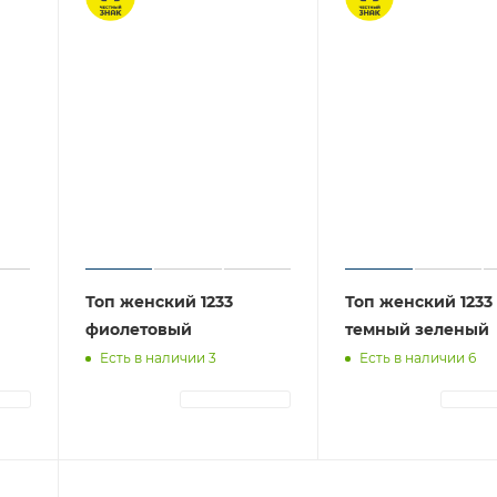
Топ женский 1233
Топ женский 1233
фиолетовый
темный зеленый
Есть в наличии 3
Есть в наличии 6
ЦИЯ
АВТОРИЗАЦИЯ
АВТОР