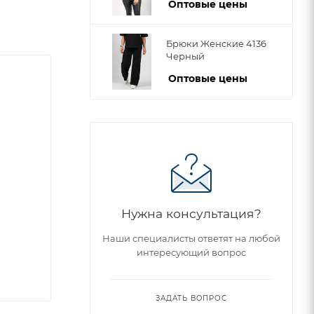
Оптовые цены
Брюки Женские 4136
Черный
Оптовые цены
Нужна консультация?
Наши специалисты ответят на любой
интересующий вопрос
ЗАДАТЬ ВОПРОС