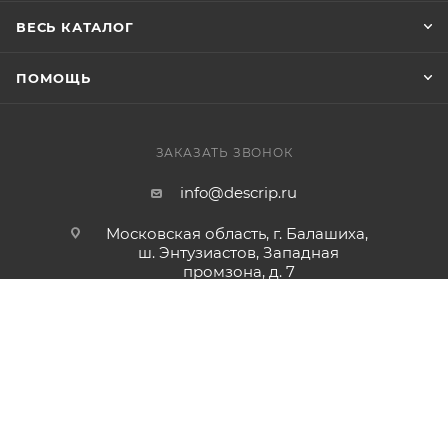
ВЕСЬ КАТАЛОГ
ПОМОЩЬ
ЗАКАЗАТЬ ЗВОНОК
info@descrip.ru
Московская область, г. Балашиха,
ш. Энтузиастов, Западная
промзона, д. 7