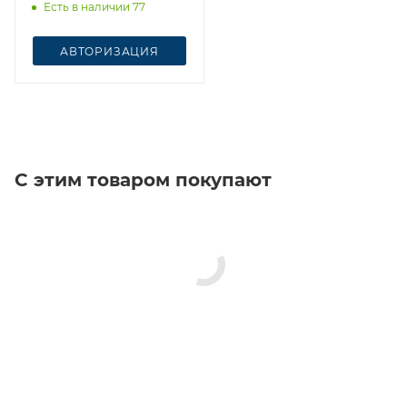
Есть в наличии 77
АВТОРИЗАЦИЯ
С этим товаром покупают