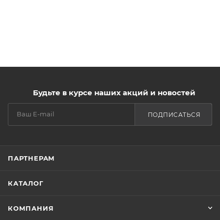
Будьте в курсе наших акций и новостей
ПОДПИСАТЬСЯ
ПАРТНЕРАМ
КАТАЛОГ
КОМПАНИЯ