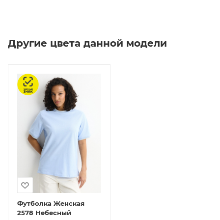
Другие цвета данной модели
Честный знак
Футболка Женская
2578 Небесный