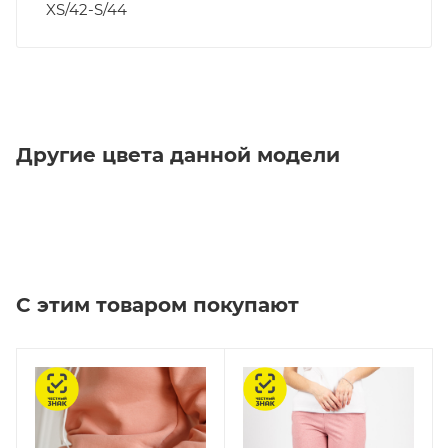
XS/42-S/44
Другие цвета данной модели
С этим товаром покупают
Честный знак
Честный знак