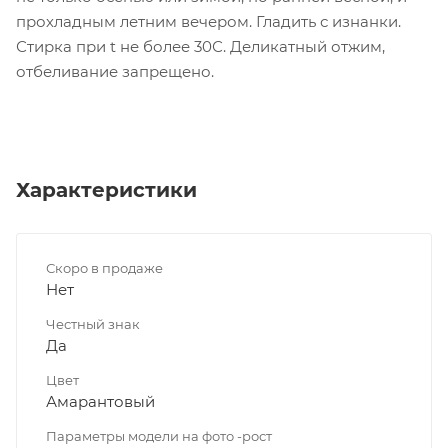
прохладным летним вечером. Гладить с изнанки.
Стирка при t не более 30С. Деликатный отжим,
отбеливание запрещено.
Характеристики
Скоро в продаже
Нет
Честный знак
Да
Цвет
Амарантовый
Параметры модели на фото -рост