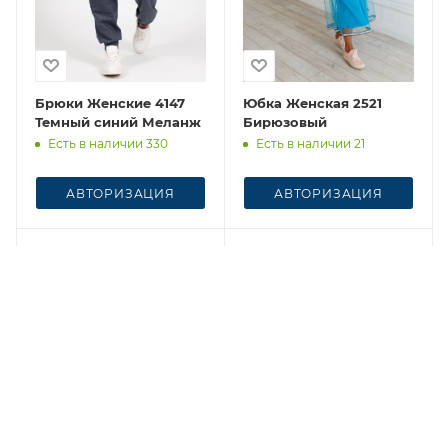
Брюки Женские 4147
Юбка Женская 2521
Темный синий Меланж
Бирюзовый
Есть в наличии 330
Есть в наличии 21
АВТОРИЗАЦИЯ
АВТОРИЗАЦИЯ
Честный знак
Честный знак