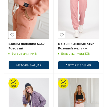
Брюки Женские 5357
Брюки Женские 4147
Розовый
Розовый меланж
Есть в наличии 8
Есть в наличии 338
АВТОРИЗАЦИЯ
АВТОРИЗАЦИЯ
Честный знак
Честный знак