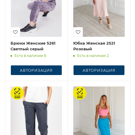
Брюки Женские 5261
Юбка Женская 2521
Светлый серый
Розовый
Есть в наличии 6
Есть в наличии 2
АВТОРИЗАЦИЯ
АВТОРИЗАЦИЯ
Честный знак
Честный знак