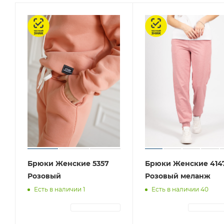
Честный знак
Честный знак
Брюки Женские 5357
Брюки Женские 414
Розовый
Розовый меланж
Есть в наличии 1
Есть в наличии 40
АВТОРИЗАЦИЯ
АВТОРИЗА