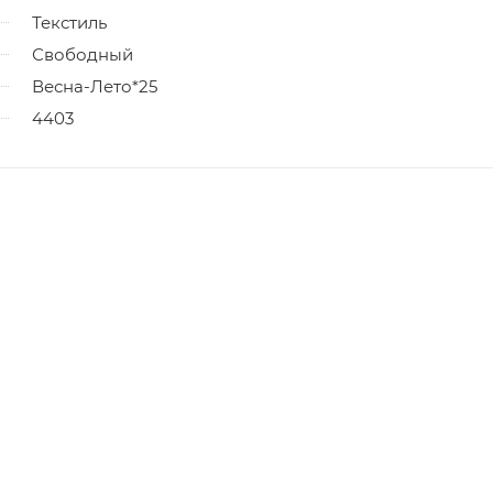
Текстиль
Свободный
Весна-Лето*25
4403