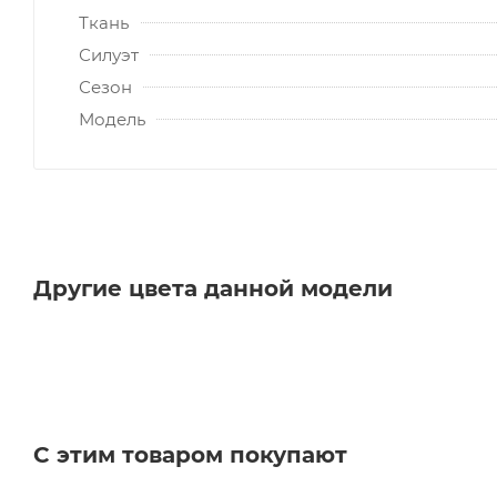
Ткань
Силуэт
Сезон
Модель
Другие цвета данной модели
С этим товаром покупают