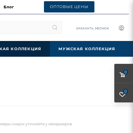
ОПТОВЫЕ ЦЕНЫ
Блог
ЗАКАЗАТЬ ЗВОНОК
КАЯ КОЛЛЕКЦИЯ
МУЖСКАЯ КОЛЛЕКЦИЯ
0
0
меры скидок уточняйте у менеджеров.