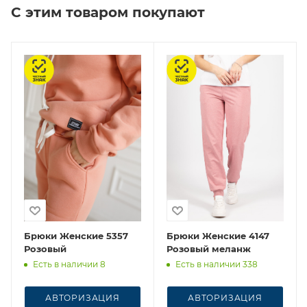
С этим товаром покупают
Честный знак
Честный знак
Брюки Женские 5357
Брюки Женские 4147
Розовый
Розовый меланж
Есть в наличии 8
Есть в наличии 338
АВТОРИЗАЦИЯ
АВТОРИЗАЦИЯ