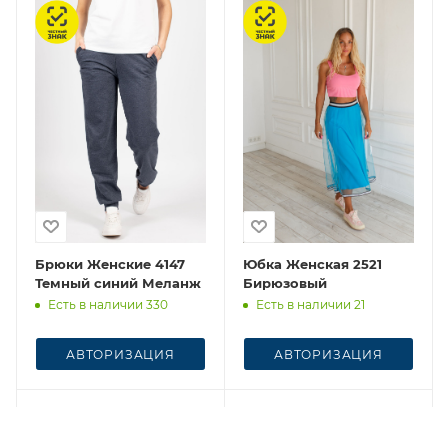
Честный знак
Честный знак
Брюки Женские 4147
Юбка Женская 2521
Темный синий Меланж
Бирюзовый
Есть в наличии 330
Есть в наличии 21
АВТОРИЗАЦИЯ
АВТОРИЗАЦИЯ
Честный знак
Честный знак