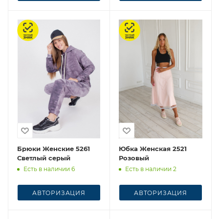
Честный знак
Честный знак
Брюки Женские 5261
Юбка Женская 2521
Светлый серый
Розовый
Есть в наличии 6
Есть в наличии 2
АВТОРИЗАЦИЯ
АВТОРИЗАЦИЯ