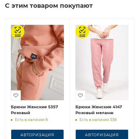
С этим товаром покупают
Честный знак
Честный знак
Брюки Женские 5357
Брюки Женские 4147
Розовый
Розовый меланж
Есть в наличии 8
Есть в наличии 338
АВТОРИЗАЦИЯ
АВТОРИЗАЦИЯ