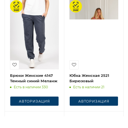
Честный знак
Честный знак
Брюки Женские 4147
Юбка Женская 2521
Темный синий Меланж
Бирюзовый
Есть в наличии 330
Есть в наличии 21
АВТОРИЗАЦИЯ
АВТОРИЗАЦИЯ
Честный знак
Честный знак