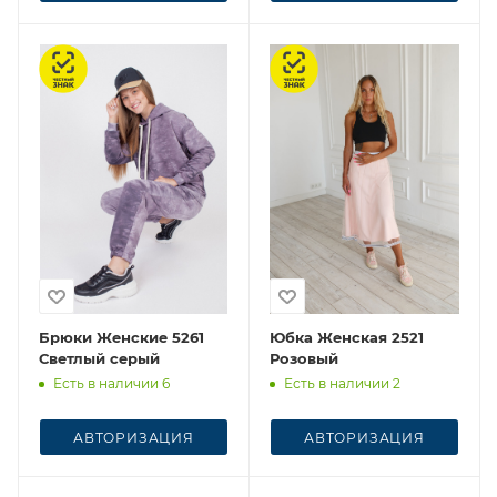
Честный знак
Честный знак
Брюки Женские 5261
Юбка Женская 2521
Светлый серый
Розовый
Есть в наличии 6
Есть в наличии 2
АВТОРИЗАЦИЯ
АВТОРИЗАЦИЯ