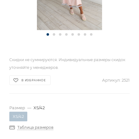
Скидки не суммируются. Индивидуальные размеры скидок
уточняйте у менеджеров.
Артикул:
2521
В ИЗБРАННОЕ
Размер
—
XS/42
XS/42
Таблица размеров