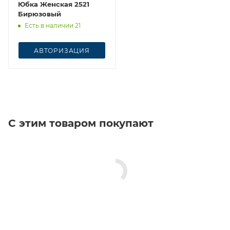
Юбка Женская 2521
Бирюзовый
Есть в наличии 21
АВТОРИЗАЦИЯ
С этим товаром покупают