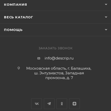
КОМПАНИЯ
ВЕСЬ КАТАЛОГ
ПОМОЩЬ
ЗАКАЗАТЬ ЗВОНОК
info@descrip.ru
Московская область, г. Балашиха,
ш. Энтузиастов, Западная
промзона, д. 7