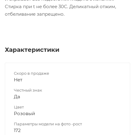
Стирка при t не более 30С. Деликатный отжим,
отбеливание запрещено.
Характеристики
Скоро в продаже
Нет
Честный знак
Да
Цвет
Розовый
Параметры модели на фото -рост
172