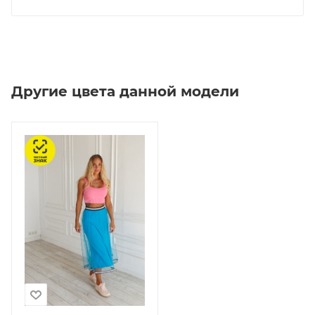
Другие цвета данной модели
Честный знак