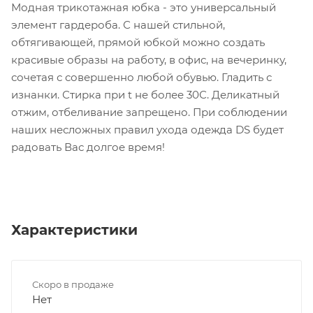
Модная трикотажная юбка - это универсальный
элемент гардероба. С нашей стильной,
обтягивающей, прямой юбкой можно создать
красивые образы на работу, в офис, на вечеринку,
сочетая с совершенно любой обувью. Гладить с
изнанки. Стирка при t не более 30С. Деликатный
отжим, отбеливание запрещено. При соблюдении
наших несложных правил ухода одежда DS будет
радовать Вас долгое время!
Характеристики
Скоро в продаже
Нет