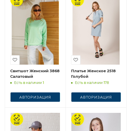
Свитшот Женский 3868
Платье Женское 2518
Салатовый
Голубой
Есть в наличии 1
Есть в наличии 178
АВТОРИЗАЦИЯ
АВТОРИЗАЦИЯ
Честный знак
Честный знак