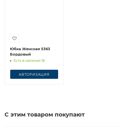
Юбка Женская 5363
Бордовый
Есть в наличии 18
АВТОРИЗАЦИЯ
С этим товаром покупают