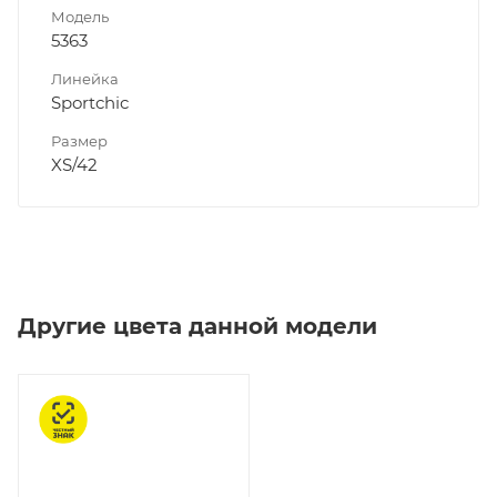
Модель
5363
Линейка
Sportchic
Размер
XS/42
Другие цвета данной модели
Честный знак