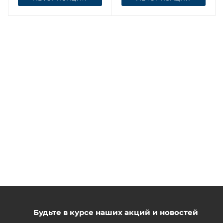
Будьте в курсе наших акций и новостей