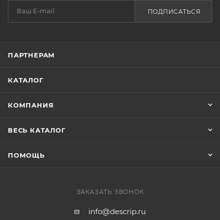
ПОДПИСАТЬСЯ
ПАРТНЕРАМ
КАТАЛОГ
КОМПАНИЯ
ВЕСЬ КАТАЛОГ
ПОМОЩЬ
ЗАКАЗАТЬ ЗВОНОК
info@descrip.ru