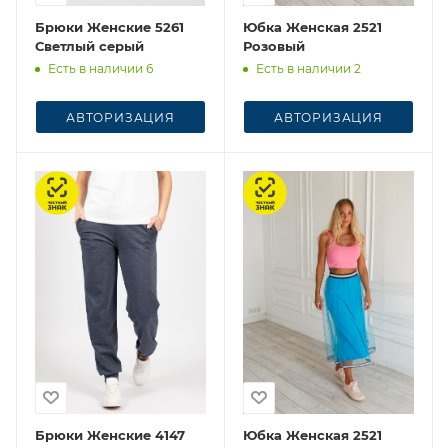
Брюки Женские 5261
Юбка Женская 2521
Светлый серый
Розовый
Есть в наличии 6
Есть в наличии 2
АВТОРИЗАЦИЯ
АВТОРИЗАЦИЯ
Честный знак
Честный знак
Брюки Женские 4147
Юбка Женская 2521