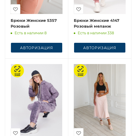
Брюки Женские 5357
Брюки Женские 4147
Розовый
Розовый меланж
Есть в наличии 8
Есть в наличии 338
АВТОРИЗАЦИЯ
АВТОРИЗАЦИЯ
Честный знак
Честный знак