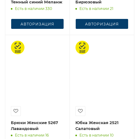
Темный синий Меланж
Бирюзовый
Есть в наличии 330
Есть в наличии 21
АВТОРИЗАЦИЯ
АВТОРИЗАЦИЯ
Честный знак
Честный знак
Брюки Женские 5267
Юбка Женская 2521
Лавандовый
Салатовый
Есть в наличии 16
Есть в наличии 10