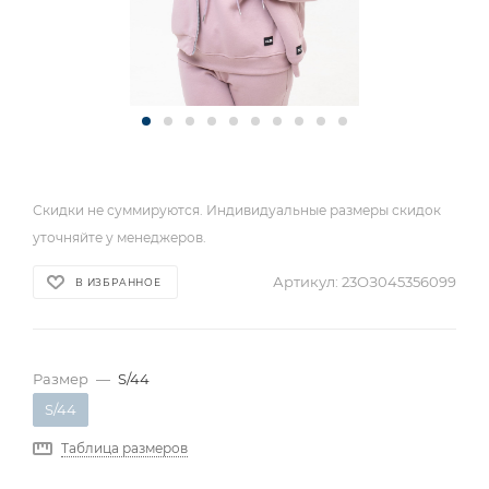
Скидки не суммируются. Индивидуальные размеры скидок
уточняйте у менеджеров.
Артикул:
23ОЗ045356099
В ИЗБРАННОЕ
Размер
—
S/44
S/44
Таблица размеров