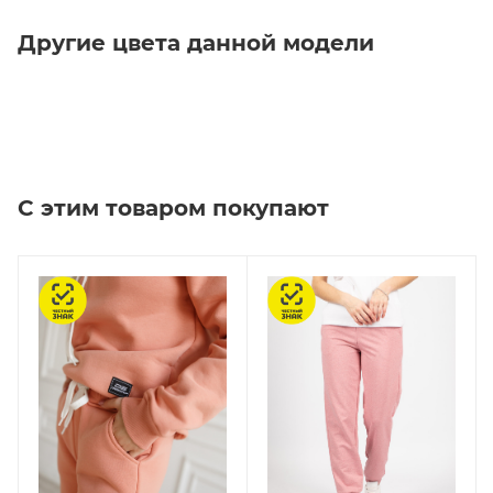
Другие цвета данной модели
С этим товаром покупают
Честный знак
Честный знак