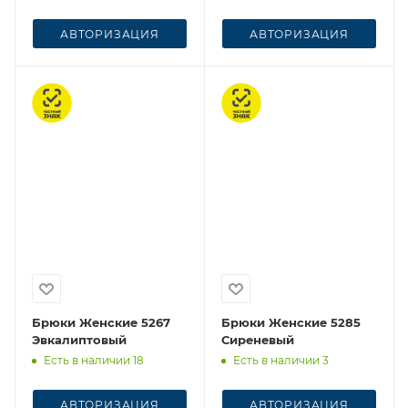
АВТОРИЗАЦИЯ
АВТОРИЗАЦИЯ
Честный знак
Честный знак
Брюки Женские 5267
Брюки Женские 5285
Эвкалиптовый
Сиреневый
Есть в наличии 18
Есть в наличии 3
АВТОРИЗАЦИЯ
АВТОРИЗАЦИЯ