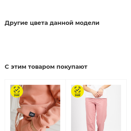
Другие цвета данной модели
С этим товаром покупают
Честный знак
Честный знак