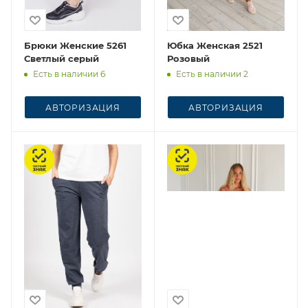
Брюки Женские 5261
Юбка Женская 2521
Светлый серый
Розовый
Есть в наличии 6
Есть в наличии 2
АВТОРИЗАЦИЯ
АВТОРИЗАЦИЯ
Честный знак
Честный знак