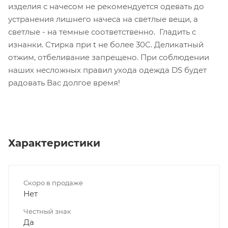
изделия с начесом не рекомендуется одевать до
устранения лишнего начеса на светлые вещи, а
светлые - на темные соответственно. Гладить с
изнанки. Стирка при t не более 30С. Деликатный
отжим, отбеливание запрещено. При соблюдении
наших несложных правил ухода одежда DS будет
радовать Вас долгое время!
Характеристики
Скоро в продаже
Нет
Честный знак
Да